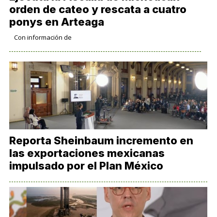
orden de cateo y rescata a cuatro
ponys en Arteaga
Con información de
Reporta Sheinbaum incremento en
las exportaciones mexicanas
impulsado por el Plan México