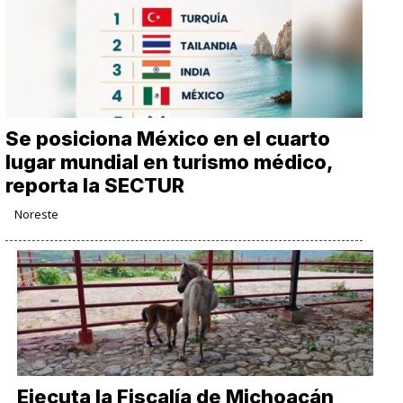
Se posiciona México en el cuarto
lugar mundial en turismo médico,
reporta la SECTUR
Noreste
Ejecuta la Fiscalía de Michoacán