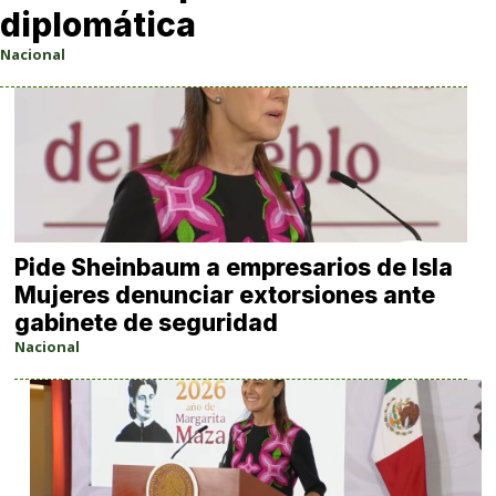
diplomática
Nacional
Pide Sheinbaum a empresarios de Isla
Mujeres denunciar extorsiones ante
gabinete de seguridad
Nacional