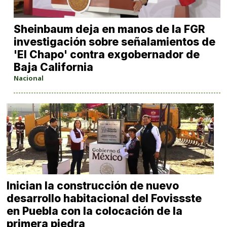
Sheinbaum deja en manos de la FGR
investigación sobre señalamientos de
'El Chapo' contra exgobernador de
Baja California
Nacional
Inician la construcción de nuevo
desarrollo habitacional del Fovissste
en Puebla con la colocación de la
primera piedra