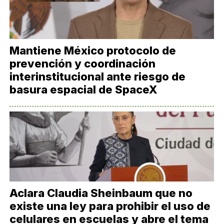
Mantiene México protocolo de
prevención y coordinación
interinstitucional ante riesgo de
basura espacial de SpaceX
Aclara Claudia Sheinbaum que no
existe una ley para prohibir el uso de
celulares en escuelas y abre el tema