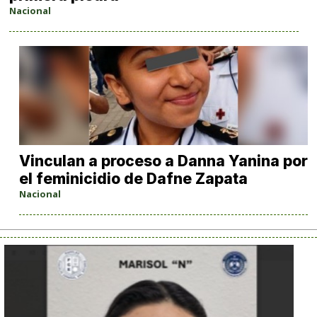
Nacional
Vinculan a proceso a Danna Yanina por
el feminicidio de Dafne Zapata
Nacional