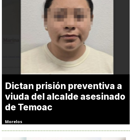
Dictan prisión preventiva a
viuda del alcalde asesinado
de Temoac
Morelos