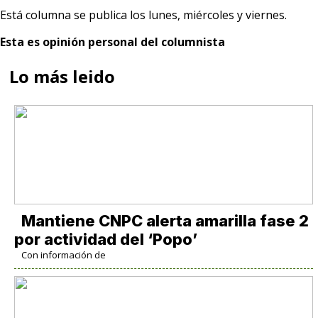
Está columna se publica los lunes, miércoles y viernes.
Esta es opinión personal del columnista
Lo más leido
Mantiene CNPC alerta amarilla fase 2
por actividad del ‘Popo’
Con información de