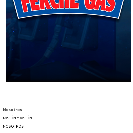
Nosotros
MISIÓN Y VISIÓN
NOSOTROS