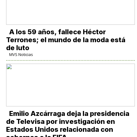
A los 59 años, fallece Héctor
Terrones; el mundo de la moda está
de luto
MVS Noticias
Emilio Azcárraga deja la presidencia
de Televisa por investigación en
Estados Unidos relacionada con