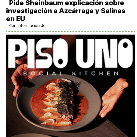
Pide Sheinbaum explicación sobre
investigación a Azcárraga y Salinas
en EU
Con información de