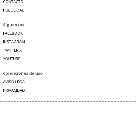
CONTACTO
PUBLICIDAD
Síguentos
FACEBOOK
INSTAGRAM
TWITTER X
YOUTUBE
Condiciones de uso
AVISO LEGAL
PRIVACIDAD