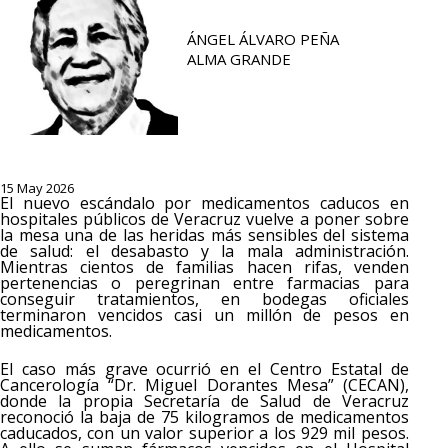
ÁNGEL ÁLVARO PEÑA
ALMA GRANDE
15 May 2026
El nuevo escándalo por medicamentos caducos en
hospitales públicos de Veracruz vuelve a poner sobre
la mesa una de las heridas más sensibles del sistema
de salud: el desabasto y la mala administración.
Mientras cientos de familias hacen rifas, venden
pertenencias o peregrinan entre farmacias para
conseguir tratamientos, en bodegas oficiales
terminaron vencidos casi un millón de pesos en
medicamentos.
El caso más grave ocurrió en el Centro Estatal de
Cancerología “Dr. Miguel Dorantes Mesa” (CECAN),
donde la propia Secretaría de Salud de Veracruz
reconoció la baja de 75 kilogramos de medicamentos
caducados, con un valor superior a los 929 mil pesos.