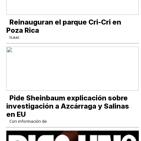
Reinauguran el parque Cri-Cri en
Poza Rica
Isaac
Pide Sheinbaum explicación sobre
investigación a Azcárraga y Salinas
en EU
Con información de