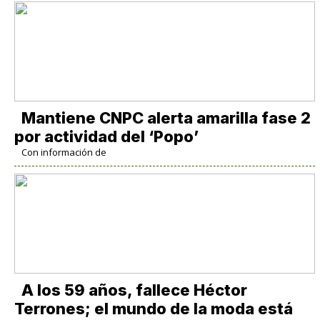
Mantiene CNPC alerta amarilla fase 2
por actividad del ‘Popo’
Con información de
A los 59 años, fallece Héctor
Terrones; el mundo de la moda está