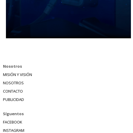
Nosotros
MISIÓN Y VISIÓN
NOSOTROS
CONTACTO
PUBLICIDAD
Síguentos
FACEBOOK
INSTAGRAM