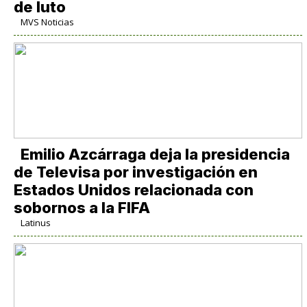
de luto
MVS Noticias
Emilio Azcárraga deja la presidencia
de Televisa por investigación en
Estados Unidos relacionada con
sobornos a la FIFA
Latinus