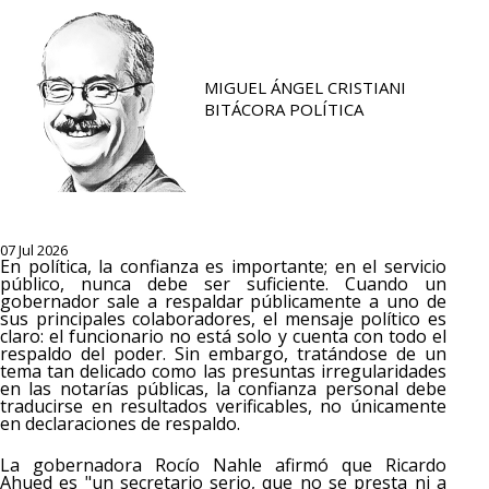
MIGUEL ÁNGEL CRISTIANI
BITÁCORA POLÍTICA
07 Jul 2026
En política, la confianza es importante; en el servicio
público, nunca debe ser suficiente. Cuando un
gobernador sale a respaldar públicamente a uno de
sus principales colaboradores, el mensaje político es
claro: el funcionario no está solo y cuenta con todo el
respaldo del poder. Sin embargo, tratándose de un
tema tan delicado como las presuntas irregularidades
en las notarías públicas, la confianza personal debe
traducirse en resultados verificables, no únicamente
en declaraciones de respaldo.
La gobernadora Rocío Nahle afirmó que Ricardo
Ahued es "un secretario serio, que no se presta ni a