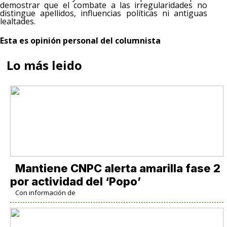
demostrar que el combate a las irregularidades no
distingue apellidos, influencias políticas ni antiguas
lealtades.
Esta es opinión personal del columnista
Lo más leido
Mantiene CNPC alerta amarilla fase 2
por actividad del ‘Popo’
Con información de