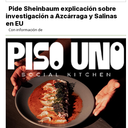
Pide Sheinbaum explicación sobre
investigación a Azcárraga y Salinas
en EU
Con información de