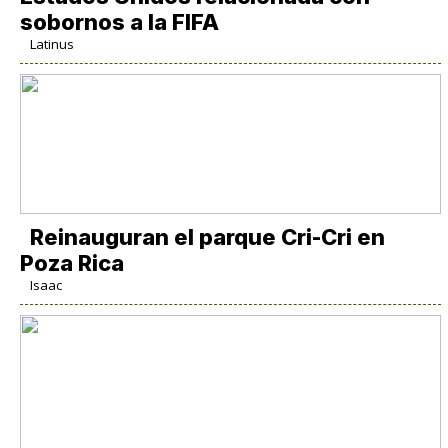
sobornos a la FIFA
Latinus
Reinauguran el parque Cri-Cri en
Poza Rica
Isaac