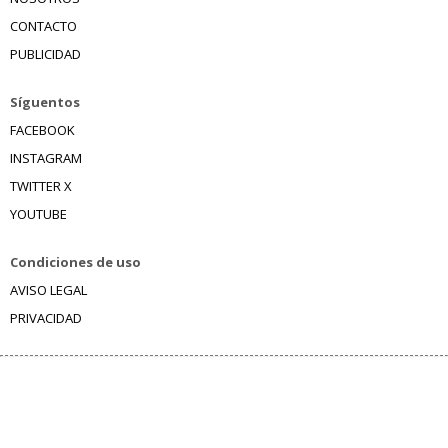
CONTACTO
PUBLICIDAD
Síguentos
FACEBOOK
INSTAGRAM
TWITTER X
YOUTUBE
Condiciones de uso
AVISO LEGAL
PRIVACIDAD