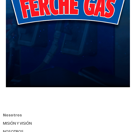
Nosotros
MISIÓN Y VISIÓN
NOSOTROS