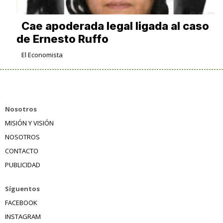
Cae apoderada legal ligada al caso
de Ernesto Ruffo
El Economista
Nosotros
MISIÓN Y VISIÓN
NOSOTROS
CONTACTO
PUBLICIDAD
Síguentos
FACEBOOK
INSTAGRAM