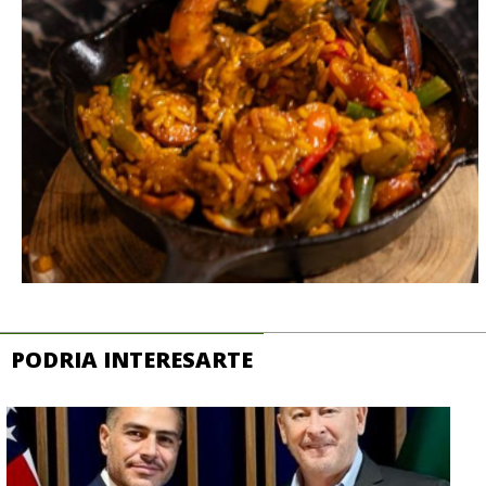
PODRIA INTERESARTE