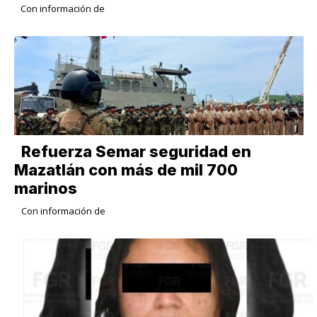
Con información de
Refuerza Semar seguridad en
Mazatlán con más de mil 700
marinos
Con información de