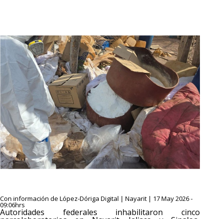
Con información de López-Dóriga Digital | Nayarit | 17 May 2026 -
09:06hrs
Autoridades federales inhabilitaron cinco