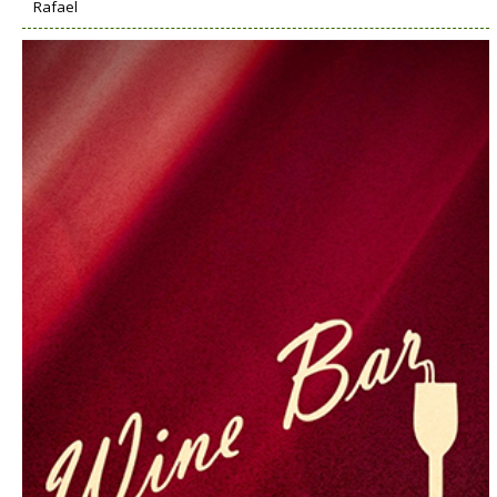
Rafael