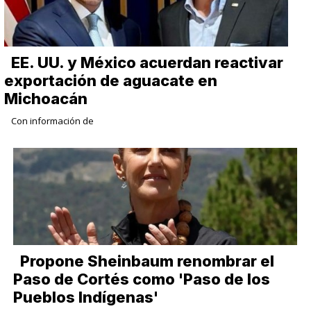
EE. UU. y México acuerdan reactivar
exportación de aguacate en
Michoacán
Con información de
Propone Sheinbaum renombrar el
Paso de Cortés como 'Paso de los
Pueblos Indígenas'