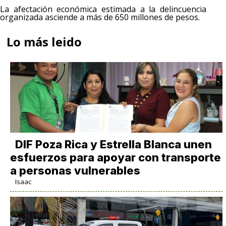
La afectación económica estimada a la delincuencia
organizada asciende a más de 650 millones de pesos.
Lo más leido
DIF Poza Rica y Estrella Blanca unen
esfuerzos para apoyar con transporte
a personas vulnerables
Isaac