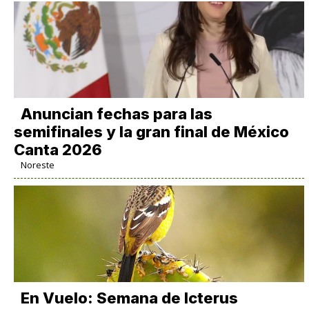
Anuncian fechas para las
semifinales y la gran final de México
Canta 2026
Noreste
En Vuelo: Semana de Icterus