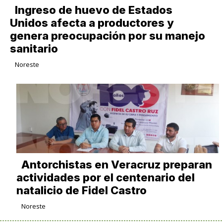
Ingreso de huevo de Estados
Unidos afecta a productores y
genera preocupación por su manejo
sanitario
Noreste
Antorchistas en Veracruz preparan
actividades por el centenario del
natalicio de Fidel Castro
Noreste