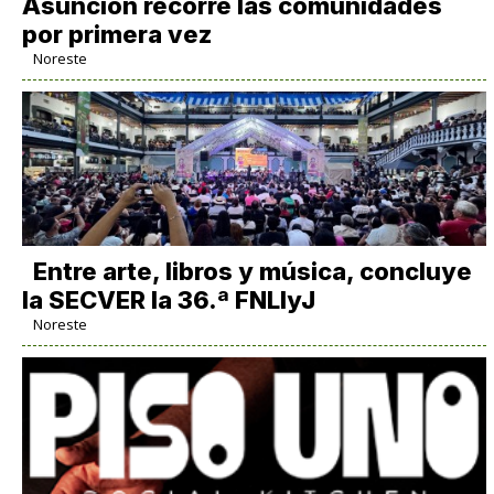
Asunción recorre las comunidades
por primera vez
Noreste
Entre arte, libros y música, concluye
la SECVER la 36.ª FNLIyJ
Noreste