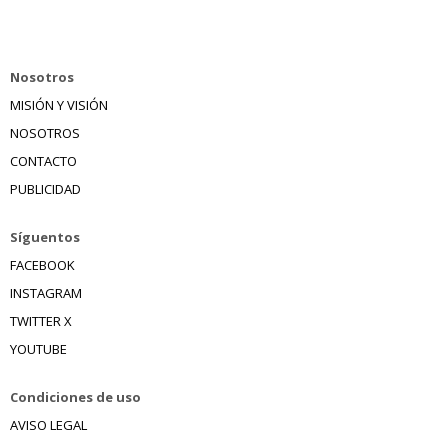
Nosotros
MISIÓN Y VISIÓN
NOSOTROS
CONTACTO
PUBLICIDAD
Síguentos
FACEBOOK
INSTAGRAM
TWITTER X
YOUTUBE
Condiciones de uso
AVISO LEGAL