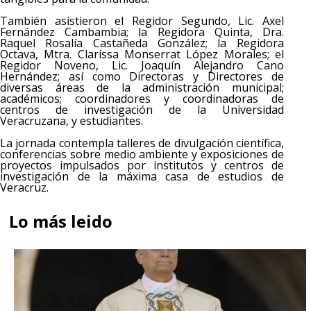
También asistieron el Regidor Segundo, Lic. Axel
Fernández Cambambia; la Regidora Quinta, Dra.
Raquel Rosalía Castañeda González; la Regidora
Octava, Mtra. Clarissa Monserrat López Morales; el
Regidor Noveno, Lic. Joaquín Alejandro Cano
Hernández; así como Directoras y Directores de
diversas áreas de la administración municipal;
académicos; coordinadores y coordinadoras de
centros de investigación de la Universidad
Veracruzana, y estudiantes.
La jornada contempla talleres de divulgación científica,
conferencias sobre medio ambiente y exposiciones de
proyectos impulsados por institutos y centros de
investigación de la máxima casa de estudios de
Veracruz.
Lo más leido