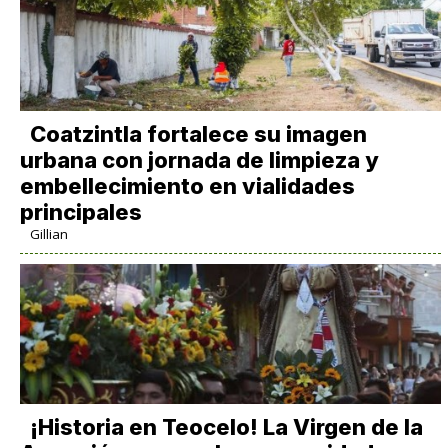
Coatzintla fortalece su imagen
urbana con jornada de limpieza y
embellecimiento en vialidades
principales
Gillian
​¡Historia en Teocelo! La Virgen de la