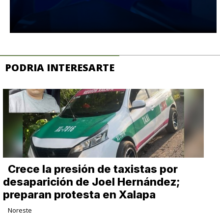
PODRIA INTERESARTE
Crece la presión de taxistas por
desaparición de Joel Hernández;
preparan protesta en Xalapa
Noreste