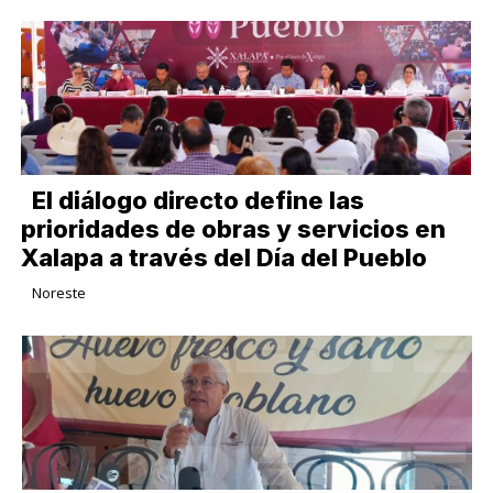
El diálogo directo define las
prioridades de obras y servicios en
Xalapa a través del Día del Pueblo
Noreste