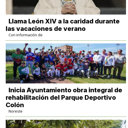
Llama León XIV a la caridad durante
las vacaciones de verano
Con información de
Inicia Ayuntamiento obra integral de
rehabilitación del Parque Deportivo
Colón
Noreste