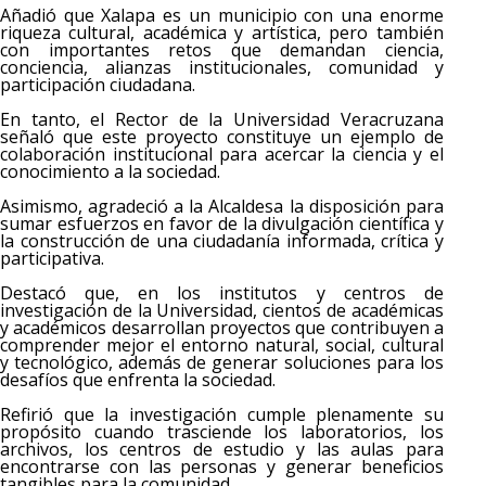
Añadió que Xalapa es un municipio con una enorme
riqueza cultural, académica y artística, pero también
con importantes retos que demandan ciencia,
conciencia, alianzas institucionales, comunidad y
participación ciudadana.
En tanto, el Rector de la Universidad Veracruzana
señaló que este proyecto constituye un ejemplo de
colaboración institucional para acercar la ciencia y el
conocimiento a la sociedad.
Asimismo, agradeció a la Alcaldesa la disposición para
sumar esfuerzos en favor de la divulgación científica y
la construcción de una ciudadanía informada, crítica y
participativa.
Destacó que, en los institutos y centros de
investigación de la Universidad, cientos de académicas
y académicos desarrollan proyectos que contribuyen a
comprender mejor el entorno natural, social, cultural
y tecnológico, además de generar soluciones para los
desafíos que enfrenta la sociedad.
Refirió que la investigación cumple plenamente su
propósito cuando trasciende los laboratorios, los
archivos, los centros de estudio y las aulas para
encontrarse con las personas y generar beneficios
tangibles para la comunidad.