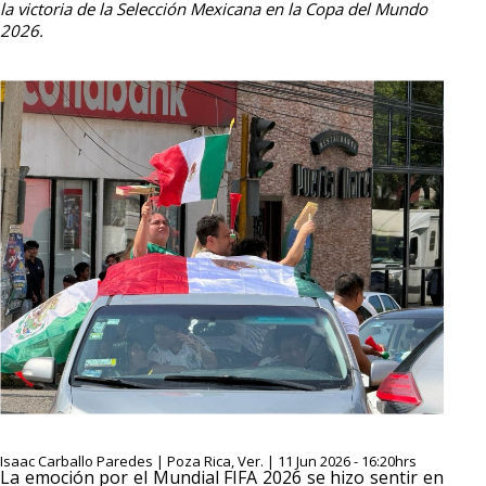
la victoria de la Selección Mexicana en la Copa del Mundo
2026.
Isaac Carballo Paredes | Poza Rica, Ver. | 11 Jun 2026 - 16:20hrs
La emoción por el Mundial FIFA 2026 se hizo sentir en