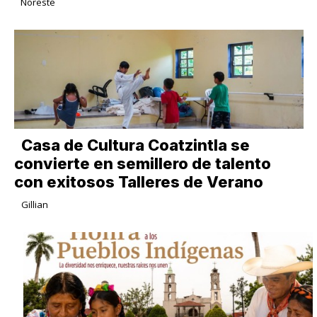
Noreste
Casa de Cultura Coatzintla se
convierte en semillero de talento
con exitosos Talleres de Verano
Gillian