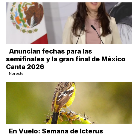
Anuncian fechas para las
semifinales y la gran final de México
Canta 2026
Noreste
En Vuelo: Semana de Icterus