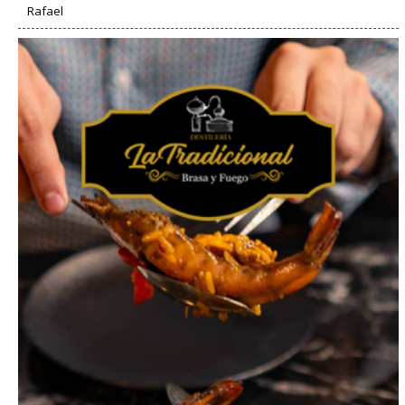
Rafael