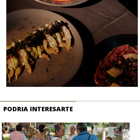
PODRIA INTERESARTE