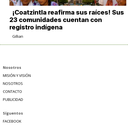
¡Coatzintla reafirma sus raíces! Sus
23 comunidades cuentan con
registro indígena
Gillian
Nosotros
MISIÓN Y VISIÓN
NOSOTROS
CONTACTO
PUBLICIDAD
Síguentos
FACEBOOK