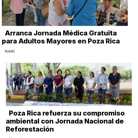
Arranca Jornada Médica Gratuita
para Adultos Mayores en Poza Rica
Isaac
Poza Rica refuerza su compromiso
ambiental con Jornada Nacional de
Reforestación