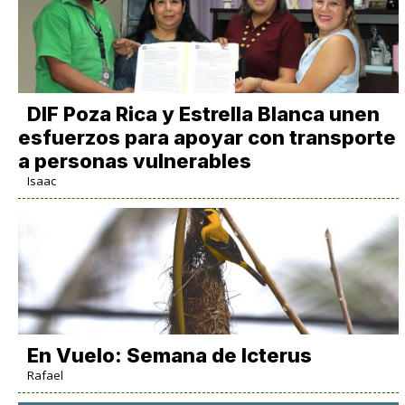
DIF Poza Rica y Estrella Blanca unen
esfuerzos para apoyar con transporte
a personas vulnerables
Isaac
En Vuelo: Semana de Icterus
Rafael