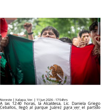
Noreste | Xalapa, Ver. | 11 Jun 2026 - 17:54hrs
A las 12:40 horas, la Alcaldesa, Lic. Daniela Griego
Ceballos, llegó al parque Juárez para ver el partido