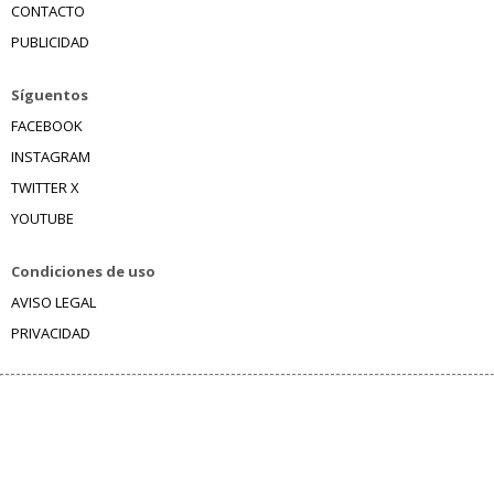
CONTACTO
PUBLICIDAD
Síguentos
FACEBOOK
INSTAGRAM
TWITTER X
YOUTUBE
Condiciones de uso
AVISO LEGAL
PRIVACIDAD