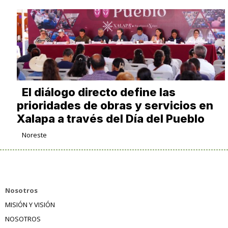
El diálogo directo define las
prioridades de obras y servicios en
Xalapa a través del Día del Pueblo
Noreste
Nosotros
MISIÓN Y VISIÓN
NOSOTROS