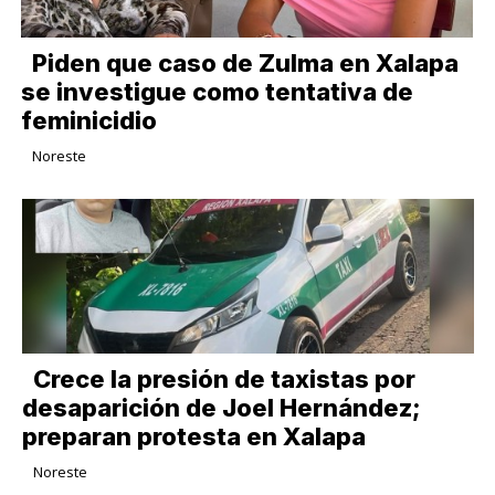
Piden que caso de Zulma en Xalapa
se investigue como tentativa de
feminicidio
Noreste
Crece la presión de taxistas por
desaparición de Joel Hernández;
preparan protesta en Xalapa
Noreste