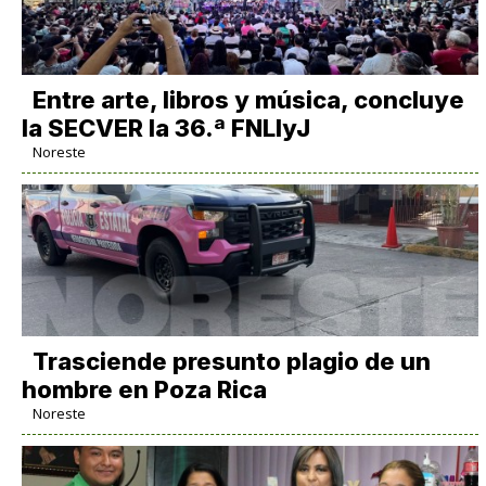
Entre arte, libros y música, concluye
la SECVER la 36.ª FNLIyJ
Noreste
Trasciende presunto plagio de un
hombre en Poza Rica
Noreste