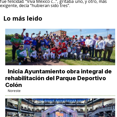
fue felicidad. “Viva México c…”, gritaba uno, y otro, más
exigente, decía “hubieran sido tres”.
Lo más leido
Inicia Ayuntamiento obra integral de
rehabilitación del Parque Deportivo
Colón
Noreste