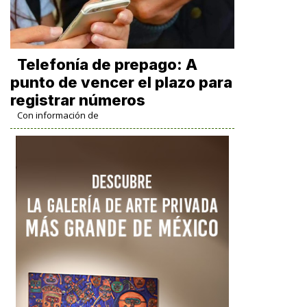
Telefonía de prepago: A
punto de vencer el plazo para
registrar números
Con información de