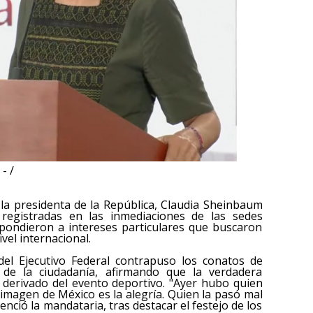
- /
la presidenta de la República, Claudia Sheinbaum
s registradas en las inmediaciones de las sedes
spondieron a intereses particulares que buscaron
vel internacional.
 del Ejecutivo Federal contrapuso los conatos de
 de la ciudadanía, afirmando que la verdadera
al derivado del evento deportivo. "Ayer hubo quien
imagen de México es la alegría. Quien la pasó mal
enció la mandataria, tras destacar el festejo de los