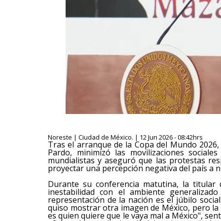
Noreste | Ciudad de México. | 12 Jun 2026 - 08:42hrs
Tras el arranque de la Copa del Mundo 2026, 
Pardo, minimizó las movilizaciones sociale
mundialistas y aseguró que las protestas re
proyectar una percepción negativa del país a ni
Durante su conferencia matutina, la titular
inestabilidad con el ambiente generalizado
representación de la nación es el júbilo soci
quiso mostrar otra imagen de México, pero la 
es quien quiere que le vaya mal a México", sent