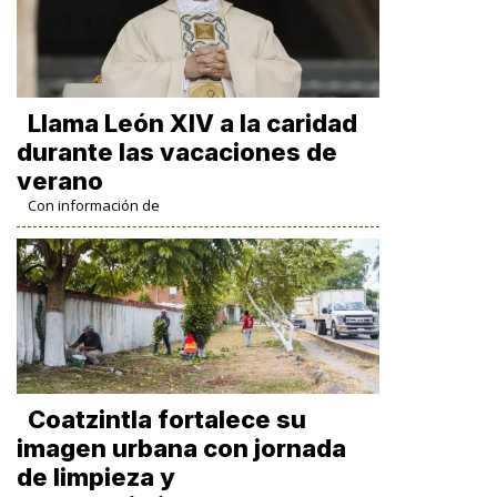
Llama León XIV a la caridad
durante las vacaciones de
verano
Con información de
Coatzintla fortalece su
imagen urbana con jornada
de limpieza y