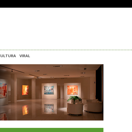
CULTURA
VIRAL