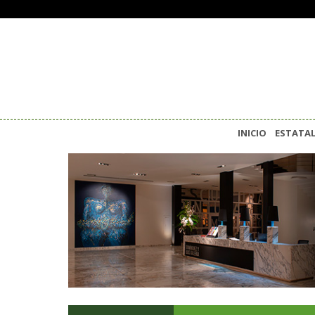
INICIO
ESTATA