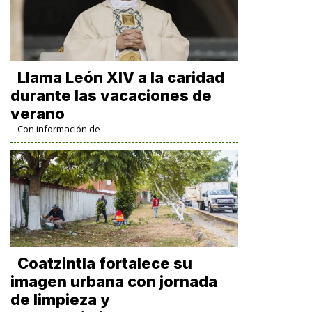
Llama León XIV a la caridad
durante las vacaciones de
verano
Con información de
Coatzintla fortalece su
imagen urbana con jornada
de limpieza y