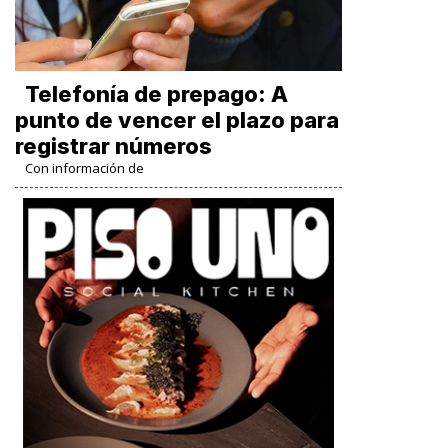
Telefonía de prepago: A
punto de vencer el plazo para
registrar números
Con información de