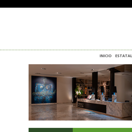
INICIO
ESTATA