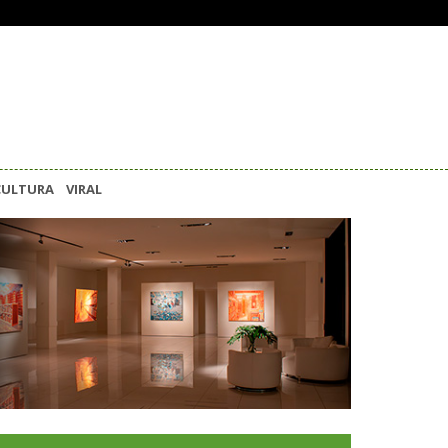
CULTURA
VIRAL