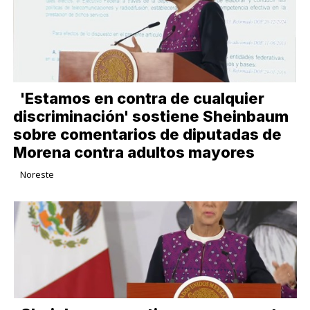
'Estamos en contra de cualquier
discriminación' sostiene Sheinbaum
sobre comentarios de diputadas de
Morena contra adultos mayores
Noreste