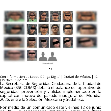
- /
Con información de López-Dóriga Digital | Ciudad de México. | 12
Jun 2026 - 12:23hrs
La Secretaría de Seguridad Ciudadana de la Ciudad de
México (SSC CDMX) detalló el balance del operativo de
seguridad, prevención y vialidad implementado en la
capital con motivo del partido inaugural del Mundial
2026, entre la Selección Mexicana y Sudáfrica.
Por medio de un comunicado este viernes 12 de junio