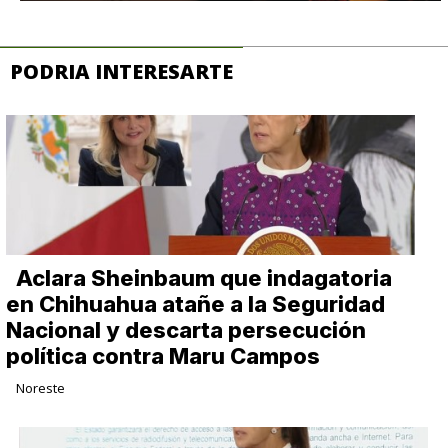
PODRIA INTERESARTE
Aclara Sheinbaum que indagatoria
en Chihuahua atañe a la Seguridad
Nacional y descarta persecución
política contra Maru Campos
Noreste