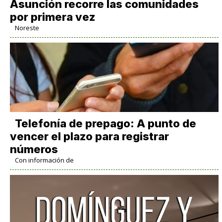
Asunción recorre las comunidades
por primera vez
Noreste
Telefonía de prepago: A punto de
vencer el plazo para registrar
números
Con información de