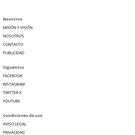
Nosotros
MISIÓN Y VISIÓN
NOSOTROS
CONTACTO
PUBLICIDAD
Síguentos
FACEBOOK
INSTAGRAM
TWITTER X
YOUTUBE
Condiciones de uso
AVISO LEGAL
PRIVACIDAD