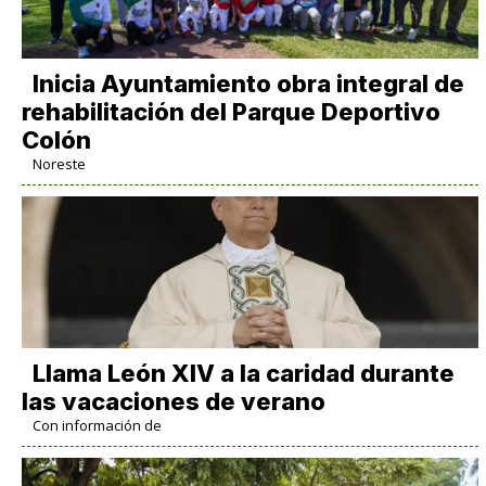
Inicia Ayuntamiento obra integral de
rehabilitación del Parque Deportivo
Colón
Noreste
Llama León XIV a la caridad durante
las vacaciones de verano
Con información de