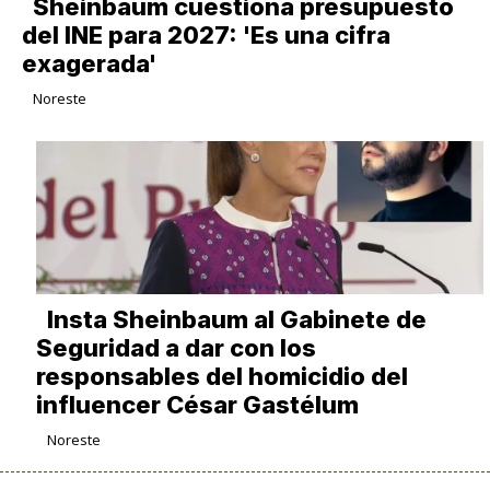
Sheinbaum cuestiona presupuesto
del INE para 2027: 'Es una cifra
exagerada'
Noreste
Insta Sheinbaum al Gabinete de
Seguridad a dar con los
responsables del homicidio del
influencer César Gastélum
Noreste