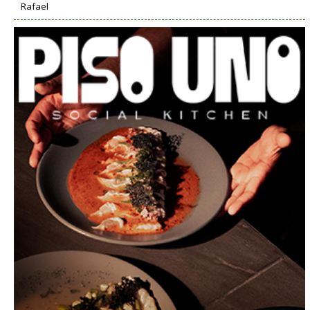
Rafael