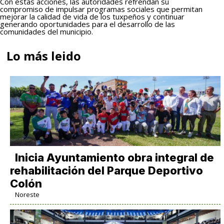
Con estas acciones, las autoridades refrendan su
compromiso de impulsar programas sociales que permitan
mejorar la calidad de vida de los tuxpeños y continuar
generando oportunidades para el desarrollo de las
comunidades del municipio.
Lo más leido
Inicia Ayuntamiento obra integral de
rehabilitación del Parque Deportivo
Colón
Noreste