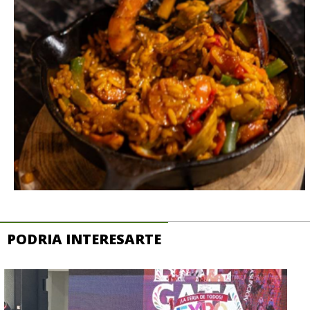
PODRIA INTERESARTE