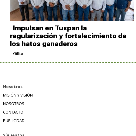
Impulsan en Tuxpan la
regularización y fortalecimiento de
los hatos ganaderos
Gillian
Nosotros
MISIÓN Y VISIÓN
NOSOTROS
CONTACTO
PUBLICIDAD
Síguentos