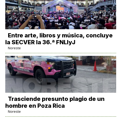
Entre arte, libros y música, concluye
la SECVER la 36.ª FNLIyJ
Noreste
Trasciende presunto plagio de un
hombre en Poza Rica
Noreste