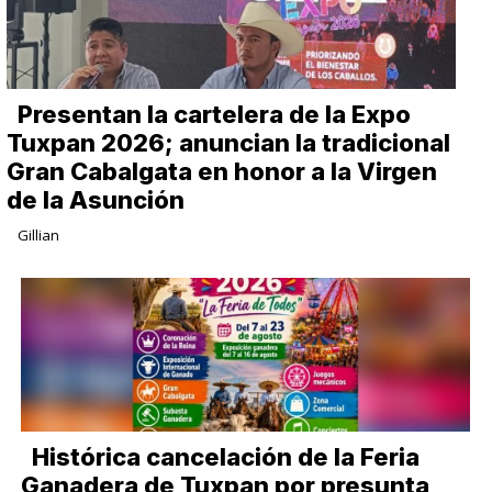
Presentan la cartelera de la Expo
Tuxpan 2026; anuncian la tradicional
Gran Cabalgata en honor a la Virgen
de la Asunción
Gillian
Histórica cancelación de la Feria
Ganadera de Tuxpan por presunta