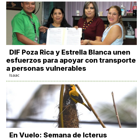
DIF Poza Rica y Estrella Blanca unen
esfuerzos para apoyar con transporte
a personas vulnerables
Isaac
En Vuelo: Semana de Icterus