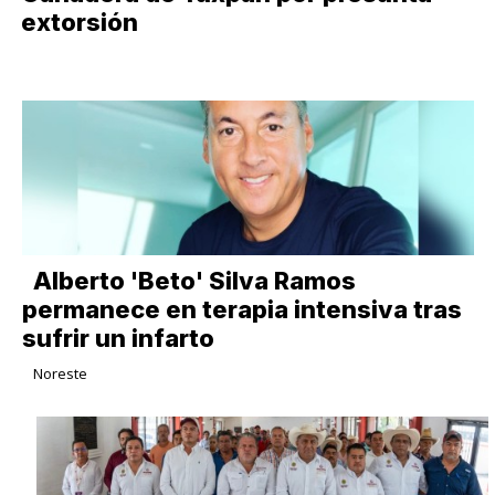
extorsión
Alberto 'Beto' Silva Ramos
permanece en terapia intensiva tras
sufrir un infarto
Noreste