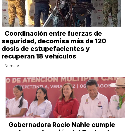
Coordinación entre fuerzas de
seguridad, decomisa más de 120
dosis de estupefacientes y
recuperan 18 vehículos
Noreste
Gobernadora Rocío Nahle cumple