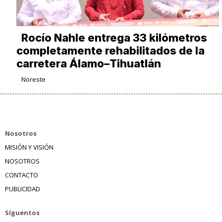
Rocío Nahle entrega 33 kilómetros
completamente rehabilitados de la
carretera Álamo–Tihuatlán
Noreste
Nosotros
MISIÓN Y VISIÓN
NOSOTROS
CONTACTO
PUBLICIDAD
Síguentos