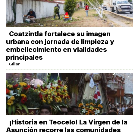
Coatzintla fortalece su imagen
urbana con jornada de limpieza y
embellecimiento en vialidades
principales
Gillian
​¡Historia en Teocelo! La Virgen de la
Asunción recorre las comunidades