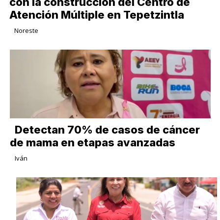
con la construcción del Centro de
Atención Múltiple en Tepetzintla
Noreste
Detectan 70% de casos de cáncer
de mama en etapas avanzadas
Iván