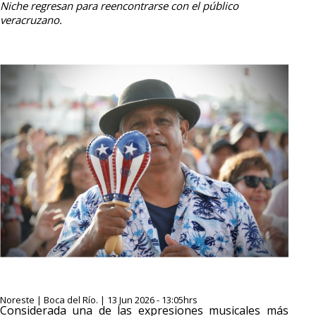
Niche regresan para reencontrarse con el público
veracruzano.
Noreste | Boca del Río. | 13 Jun 2026 - 13:05hrs
Considerada una de las expresiones musicales más