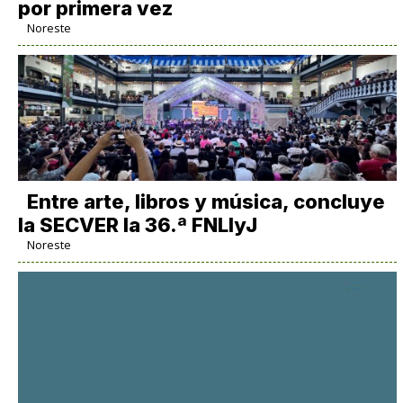
por primera vez
Noreste
Entre arte, libros y música, concluye
la SECVER la 36.ª FNLIyJ
Noreste