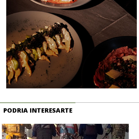
PODRIA INTERESARTE