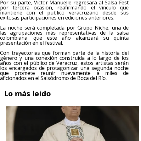
Por su parte, Víctor Manuelle regresará al Salsa Fest
por tercera ocasión, reafirmando el vínculo que
mantiene con el público veracruzano desde sus
exitosas participaciones en ediciones anteriores.
La noche será completada por Grupo Niche, una de
las agrupaciones más representativas de la salsa
colombiana, que este año alcanzará su quinta
presentación en el festival.
Con trayectorias que forman parte de la historia del
género y una conexión construida a lo largo de los
años con el público de Veracruz, estos artistas serán
los encargados de protagonizar una segunda noche
que promete reunir nuevamente a miles de
aficionados en el Salsódromo de Boca del Río.
Lo más leido