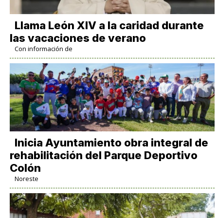
Llama León XIV a la caridad durante
las vacaciones de verano
Con información de
Inicia Ayuntamiento obra integral de
rehabilitación del Parque Deportivo
Colón
Noreste