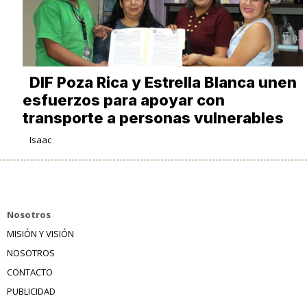
DIF Poza Rica y Estrella Blanca unen
esfuerzos para apoyar con
transporte a personas vulnerables
Isaac
Nosotros
MISIÓN Y VISIÓN
NOSOTROS
CONTACTO
PUBLICIDAD