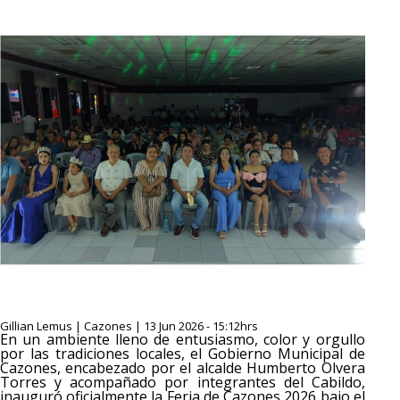
Gillian Lemus | Cazones | 13 Jun 2026 - 15:12hrs
En un ambiente lleno de entusiasmo, color y orgullo
por las tradiciones locales, el Gobierno Municipal de
Cazones, encabezado por el alcalde Humberto Olvera
Torres y acompañado por integrantes del Cabildo,
inauguró oficialmente la Feria de Cazones 2026 bajo el