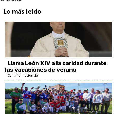
Lo más leido
Llama León XIV a la caridad durante
las vacaciones de verano
Con información de