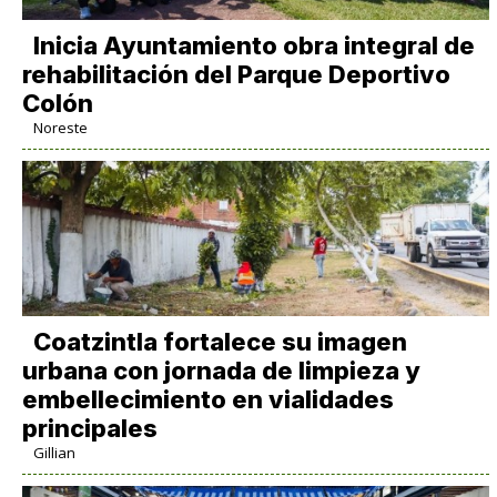
Inicia Ayuntamiento obra integral de
rehabilitación del Parque Deportivo
Colón
Noreste
Coatzintla fortalece su imagen
urbana con jornada de limpieza y
embellecimiento en vialidades
principales
Gillian