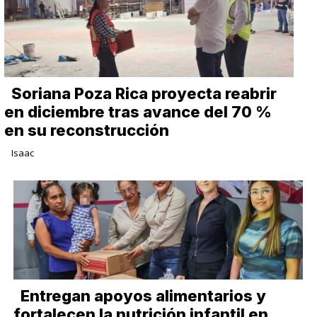
Soriana Poza Rica proyecta reabrir
en diciembre tras avance del 70 %
en su reconstrucción
Isaac
Entregan apoyos alimentarios y
fortalecen la nutrición infantil en