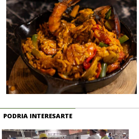
PODRIA INTERESARTE