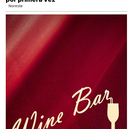
Noreste