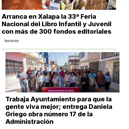
Arranca en Xalapa la 33ª Feria
Nacional del Libro Infantil y Juvenil
con más de 300 fondos editoriales
Noreste
Trabaja Ayuntamiento para que la
gente viva mejor; entrega Daniela
Griego obra número 17 de la
Administración