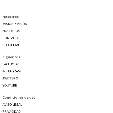
Nosotros
MISIÓN Y VISIÓN
NOSOTROS
CONTACTO
PUBLICIDAD
Síguentos
FACEBOOK
INSTAGRAM
TWITTER X
YOUTUBE
Condiciones de uso
AVISO LEGAL
PRIVACIDAD