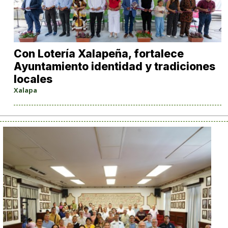
Con Lotería Xalapeña, fortalece
Ayuntamiento identidad y tradiciones
locales
Xalapa