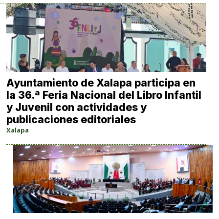
Ayuntamiento de Xalapa participa en
la 36.ª Feria Nacional del Libro Infantil
y Juvenil con actividades y
publicaciones editoriales
Xalapa