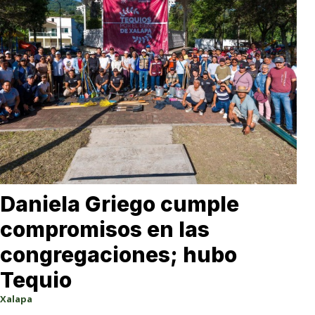
Daniela Griego cumple
compromisos en las
congregaciones; hubo
Tequio
Xalapa