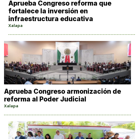
Aprueba Congreso reforma que
fortalece la inversión en
infraestructura educativa
Xalapa
Aprueba Congreso armonización de
reforma al Poder Judicial
Xalapa