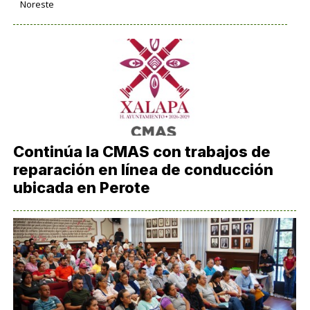
Noreste
Continúa la CMAS con trabajos de
reparación en línea de conducción
ubicada en Perote