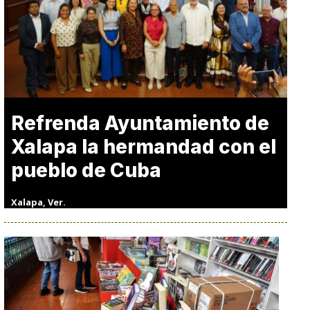
Refrenda Ayuntamiento de
Xalapa la hermandad con el
pueblo de Cuba
Xalapa, Ver.