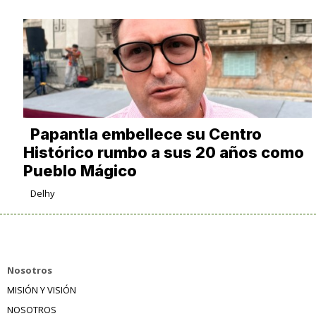
Papantla embellece su Centro
Histórico rumbo a sus 20 años como
Pueblo Mágico
Delhy
Nosotros
MISIÓN Y VISIÓN
NOSOTROS