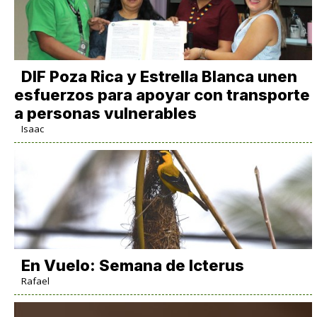
DIF Poza Rica y Estrella Blanca unen
esfuerzos para apoyar con transporte
a personas vulnerables
Isaac
En Vuelo: Semana de Icterus
Rafael