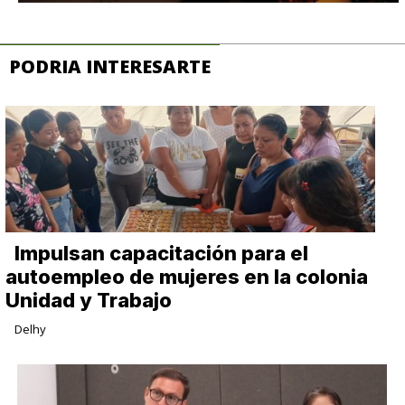
PODRIA INTERESARTE
Impulsan capacitación para el
autoempleo de mujeres en la colonia
Unidad y Trabajo
Delhy