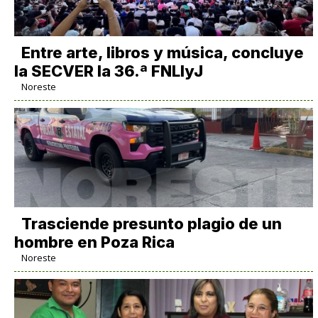
Entre arte, libros y música, concluye
la SECVER la 36.ª FNLIyJ
Noreste
Trasciende presunto plagio de un
hombre en Poza Rica
Noreste