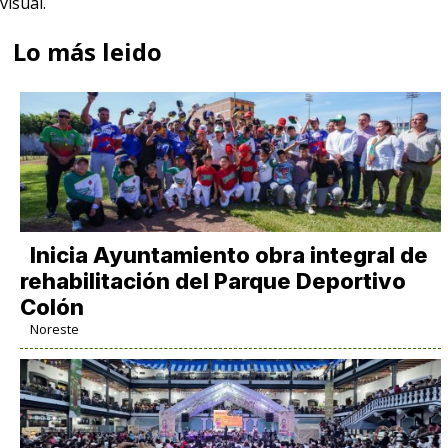
visual.
Lo más leido
Inicia Ayuntamiento obra integral de
rehabilitación del Parque Deportivo
Colón
Noreste