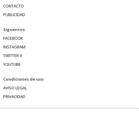
CONTACTO
PUBLICIDAD
Síguentos
FACEBOOK
INSTAGRAM
TWITTER X
YOUTUBE
Condiciones de uso
AVISO LEGAL
PRIVACIDAD