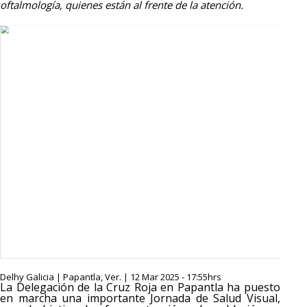
oftalmología, quienes están al frente de la atención.
Delhy Galicia | Papantla, Ver. | 12 Mar 2025 - 17:55hrs
La Delegación de la Cruz Roja en Papantla ha puesto
en marcha una importante Jornada de Salud Visual,