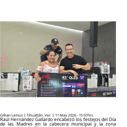
Gillian Lemus | Tihuatlán, Ver. | 11 May 2026 - 15:01hrs
Raúl Hernández Gallardo encabezó los festejos del Día
de las Madres en la cabecera municipal y la zona