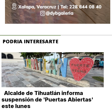
PODRIA INTERESARTE
Alcalde de Tihuatlán informa
suspensión de 'Puertas Abiertas'
este lunes