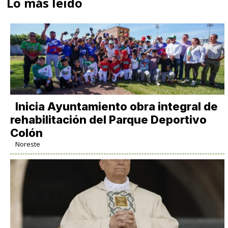
Lo más leido
Inicia Ayuntamiento obra integral de
rehabilitación del Parque Deportivo
Colón
Noreste