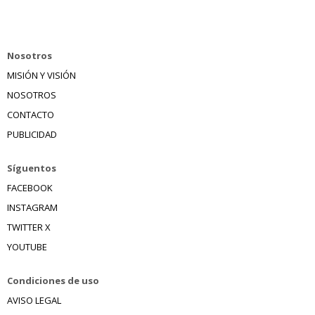
Nosotros
MISIÓN Y VISIÓN
NOSOTROS
CONTACTO
PUBLICIDAD
Síguentos
FACEBOOK
INSTAGRAM
TWITTER X
YOUTUBE
Condiciones de uso
AVISO LEGAL