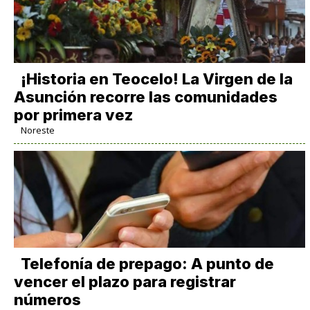
​¡Historia en Teocelo! La Virgen de la
Asunción recorre las comunidades
por primera vez
Noreste
Telefonía de prepago: A punto de
vencer el plazo para registrar
números