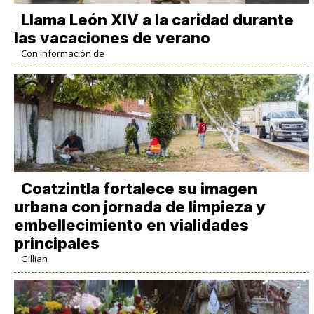
Llama León XIV a la caridad durante
las vacaciones de verano
Con información de
Coatzintla fortalece su imagen
urbana con jornada de limpieza y
embellecimiento en vialidades
principales
Gillian