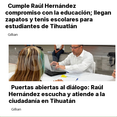
Cumple Raúl Hernández
compromiso con la educación; llegan
zapatos y tenis escolares para
estudiantes de Tihuatlán
Gillian
Puertas abiertas al diálogo: Raúl
Hernández escucha y atiende a la
ciudadanía en Tihuatán
Gillian