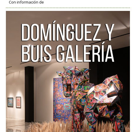
Con información de