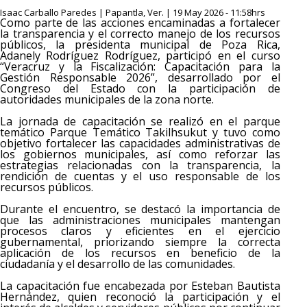
Isaac Carballo Paredes | Papantla, Ver. | 19 May 2026 - 11:58hrs
Como parte de las acciones encaminadas a fortalecer
la transparencia y el correcto manejo de los recursos
públicos, la presidenta municipal de Poza Rica,
Adanely Rodríguez Rodríguez, participó en el curso
“Veracruz y la Fiscalización: Capacitación para la
Gestión Responsable 2026”, desarrollado por el
Congreso del Estado con la participación de
autoridades municipales de la zona norte.
La jornada de capacitación se realizó en el parque
temático Parque Temático Takilhsukut y tuvo como
objetivo fortalecer las capacidades administrativas de
los gobiernos municipales, así como reforzar las
estrategias relacionadas con la transparencia, la
rendición de cuentas y el uso responsable de los
recursos públicos.
Durante el encuentro, se destacó la importancia de
que las administraciones municipales mantengan
procesos claros y eficientes en el ejercicio
gubernamental, priorizando siempre la correcta
aplicación de los recursos en beneficio de la
ciudadanía y el desarrollo de las comunidades.
La capacitación fue encabezada por Esteban Bautista
Hernández, quien reconoció la participación y el