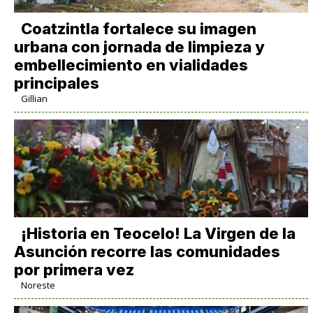
Coatzintla fortalece su imagen
urbana con jornada de limpieza y
embellecimiento en vialidades
principales
Gillian
​¡Historia en Teocelo! La Virgen de la
Asunción recorre las comunidades
por primera vez
Noreste