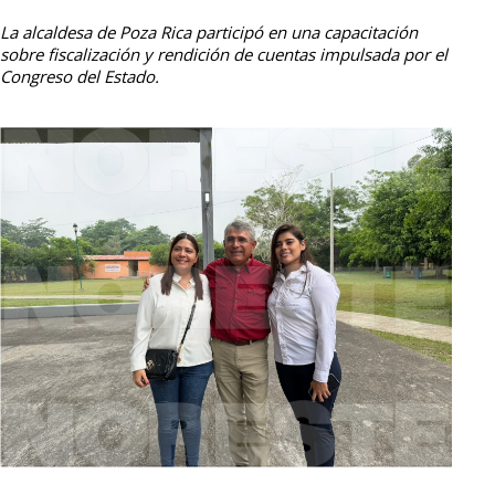
La alcaldesa de Poza Rica participó en una capacitación
sobre fiscalización y rendición de cuentas impulsada por el
Congreso del Estado.