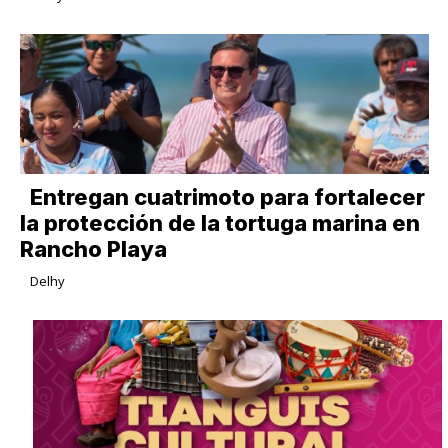
Entregan cuatrimoto para fortalecer
la protección de la tortuga marina en
Rancho Playa
Delhy