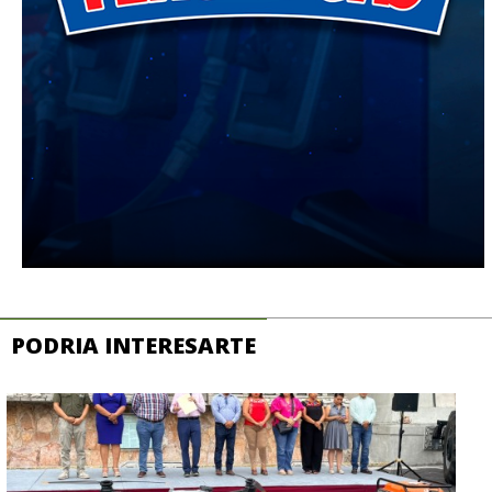
PODRIA INTERESARTE