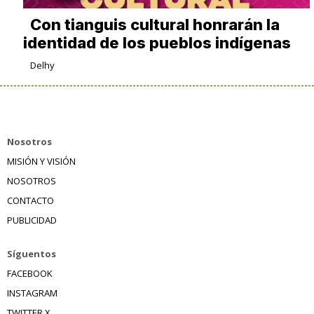
Con tianguis cultural honrarán la
identidad de los pueblos indígenas
Delhy
Nosotros
MISIÓN Y VISIÓN
NOSOTROS
CONTACTO
PUBLICIDAD
Síguentos
FACEBOOK
INSTAGRAM
TWITTER X