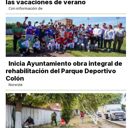
las vacaciones de verano
Con información de
Inicia Ayuntamiento obra integral de
rehabilitación del Parque Deportivo
Colón
Noreste