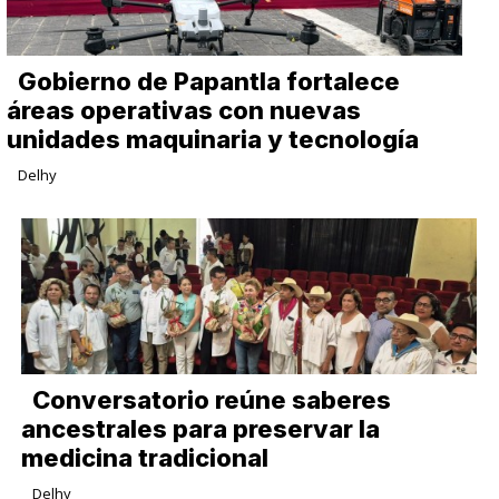
Gobierno de Papantla fortalece
áreas operativas con nuevas
unidades maquinaria y tecnología
Delhy
Conversatorio reúne saberes
ancestrales para preservar la
medicina tradicional
Delhy