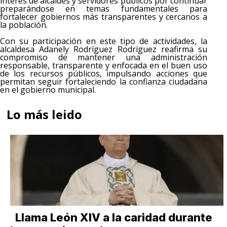
interés de alcaldes y servidores públicos por continuar
preparándose en temas fundamentales para
fortalecer gobiernos más transparentes y cercanos a
la población.
Con su participación en este tipo de actividades, la
alcaldesa Adanely Rodríguez Rodríguez reafirma su
compromiso de mantener una administración
responsable, transparente y enfocada en el buen uso
de los recursos públicos, impulsando acciones que
permitan seguir fortaleciendo la confianza ciudadana
en el gobierno municipal.
Lo más leido
Llama León XIV a la caridad durante