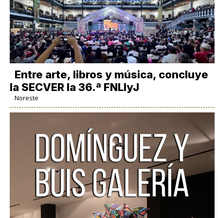
Entre arte, libros y música, concluye
la SECVER la 36.ª FNLIyJ
Noreste