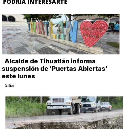
PODRIA INTERESARTE
Alcalde de Tihuatlán informa
suspensión de 'Puertas Abiertas'
este lunes
Gillian