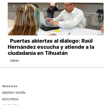
Puertas abiertas al diálogo: Raúl
Hernández escucha y atiende a la
ciudadanía en Tihuatán
Gillian
Nosotros
MISIÓN Y VISIÓN
NOSOTROS