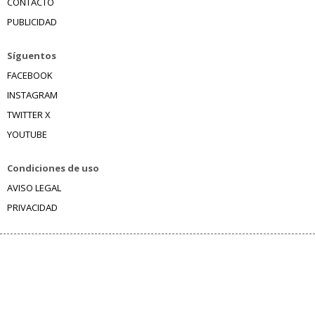
CONTACTO
PUBLICIDAD
Síguentos
FACEBOOK
INSTAGRAM
TWITTER X
YOUTUBE
Condiciones de uso
AVISO LEGAL
PRIVACIDAD