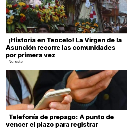
​¡Historia en Teocelo! La Virgen de la
Asunción recorre las comunidades
por primera vez
Noreste
Telefonía de prepago: A punto de
vencer el plazo para registrar