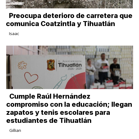
Preocupa deterioro de carretera que
comunica Coatzintla y Tihuatlán
Isaac
Cumple Raúl Hernández
compromiso con la educación; llegan
zapatos y tenis escolares para
estudiantes de Tihuatlán
Gillian