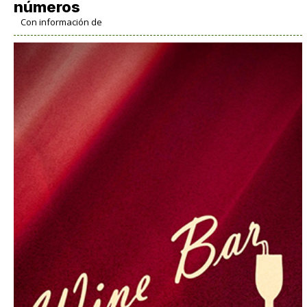
números
Con información de