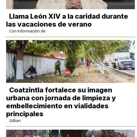
Llama León XIV a la caridad durante
las vacaciones de verano
Con información de
Coatzintla fortalece su imagen
urbana con jornada de limpieza y
embellecimiento en vialidades
principales
Gillian