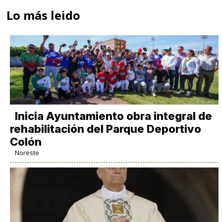
Lo más leido
Inicia Ayuntamiento obra integral de
rehabilitación del Parque Deportivo
Colón
Noreste