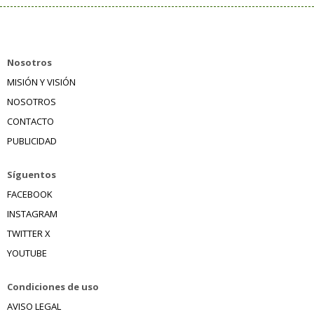
Nosotros
MISIÓN Y VISIÓN
NOSOTROS
CONTACTO
PUBLICIDAD
Síguentos
FACEBOOK
INSTAGRAM
TWITTER X
YOUTUBE
Condiciones de uso
AVISO LEGAL