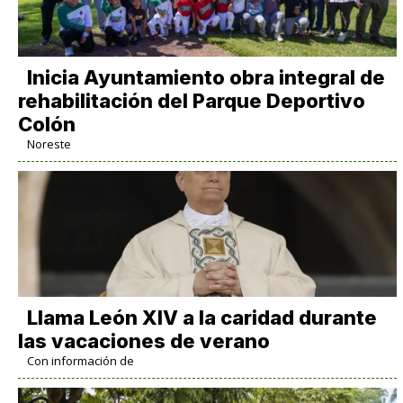
Inicia Ayuntamiento obra integral de
rehabilitación del Parque Deportivo
Colón
Noreste
Llama León XIV a la caridad durante
las vacaciones de verano
Con información de