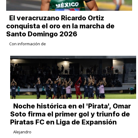
​El veracruzano Ricardo Ortiz
conquista el oro en la marcha de
Santo Domingo 2026
Con información de
Noche histórica en el 'Pirata', Omar
Soto firma el primer gol y triunfo de
Piratas FC en Liga de Expansión
Alejandro