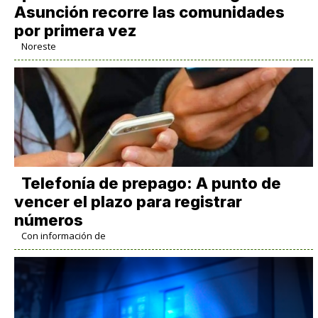
Asunción recorre las comunidades
por primera vez
Noreste
Telefonía de prepago: A punto de
vencer el plazo para registrar
números
Con información de