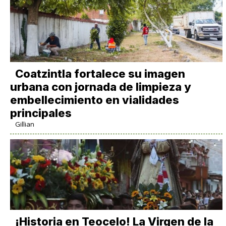
Coatzintla fortalece su imagen
urbana con jornada de limpieza y
embellecimiento en vialidades
principales
Gillian
​¡Historia en Teocelo! La Virgen de la