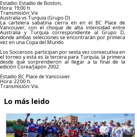
Estadio: Estadio de Boston,
Hora: 19:00 h
Transmisión: Vix
Australia vs Turquía (Grupo D)
La cartelera sabatina cierra en en el BC Place de
Vancouver, con el choque de alta intensidad entre
Australia y Turquía correspondiente al Grupo D,
donde ambas selecciones se encontrarán por primera
vez en una Copa del Mundo
Los Socceroos participan por sexta vez consecutiva en
el torneo y esta es la tercera para Turquía, la primera
desde que sorprendieron al llegar a la final de la
edición Corea/Japón 2002.
Estadio BC Place de Vancouver.
Hora: 22:00 h.
Transmisión: Vix.
Lo más leido