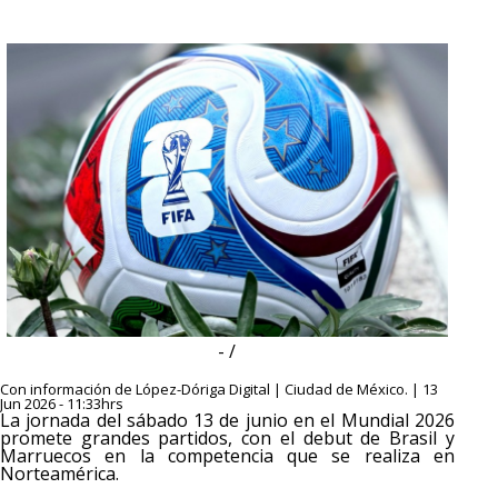
- /
Con información de López-Dóriga Digital | Ciudad de México. | 13
Jun 2026 - 11:33hrs
La jornada del sábado 13 de junio en el Mundial 2026
promete grandes partidos, con el debut de Brasil y
Marruecos en la competencia que se realiza en
Norteamérica.