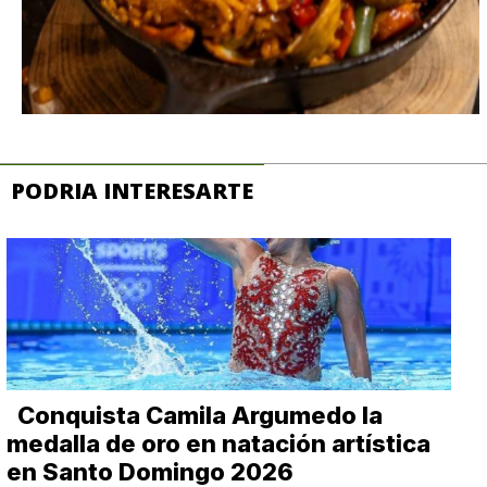
PODRIA INTERESARTE
Conquista Camila Argumedo la
medalla de oro en natación artística
en Santo Domingo 2026