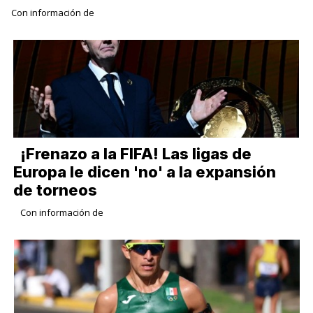
Con información de
¡Frenazo a la FIFA! Las ligas de
Europa le dicen 'no' a la expansión
de torneos
Con información de