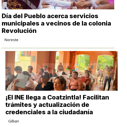
Día del Pueblo acerca servicios
municipales a vecinos de la colonia
Revolución
Noreste
¡El INE llega a Coatzintla! Facilitan
trámites y actualización de
credenciales a la ciudadanía
Gillian