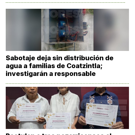
Sabotaje deja sin distribución de
agua a familias de Coatzintla;
investigarán a responsable