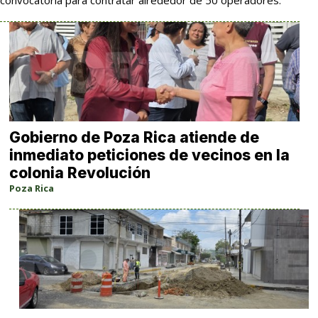
convocatoria para contratar alrededor de 50 operadores.
Gobierno de Poza Rica atiende de
inmediato peticiones de vecinos en la
colonia Revolución
Poza Rica