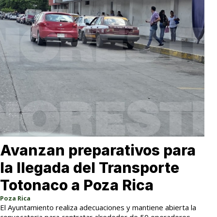
Avanzan preparativos para
la llegada del Transporte
Totonaco a Poza Rica
Poza Rica
El Ayuntamiento realiza adecuaciones y mantiene abierta la