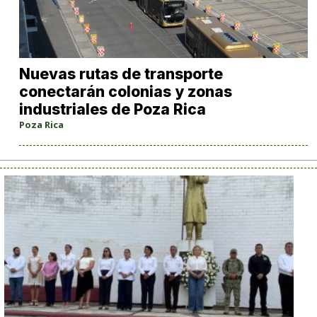
Nuevas rutas de transporte
conectarán colonias y zonas
industriales de Poza Rica
Poza Rica