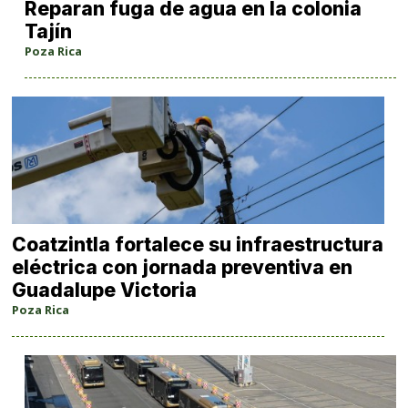
Reparan fuga de agua en la colonia
Tajín
Poza Rica
Coatzintla fortalece su infraestructura
eléctrica con jornada preventiva en
Guadalupe Victoria
Poza Rica