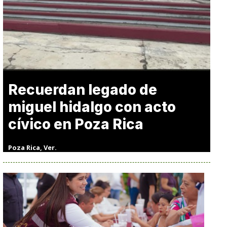
Recuerdan legado de
miguel hidalgo con acto
cívico en Poza Rica
Poza Rica, Ver.