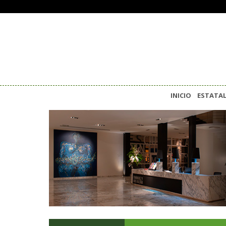
INICIO
ESTATA