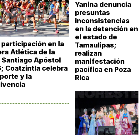
Yanina denuncia
presuntas
inconsistencias
en la detención en
el estado de
 participación en la
Tamaulipas;
ra Atlética de la
realizan
a Santiago Apóstol
manifestación
; Coatzintla celebra
pacífica en Poza
porte y la
Rica
ivencia