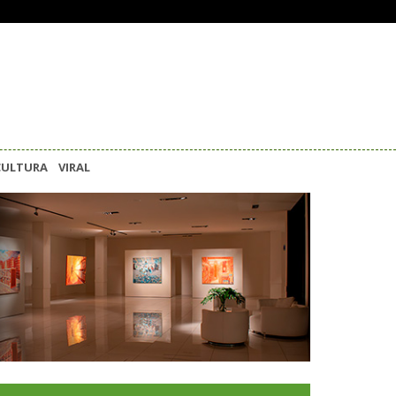
CULTURA
VIRAL