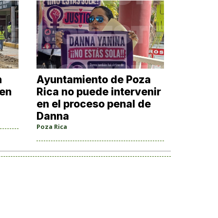
n
Ayuntamiento de Poza
 en
Rica no puede intervenir
en el proceso penal de
Danna
Poza Rica