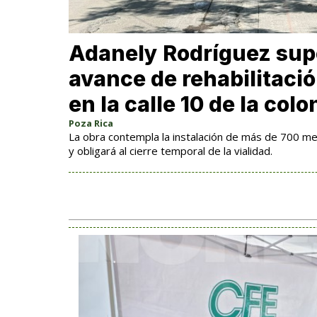
Adanely Rodríguez sup
avance de rehabilitació
en la calle 10 de la col
Poza Rica
La obra contempla la instalación de más de 700 me
y obligará al cierre temporal de la vialidad.