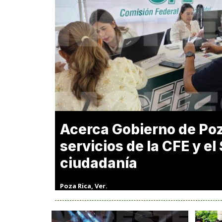
Acerca Gobierno de Po
servicios de la CFE y el 
ciudadanía
Poza Rica, Ver.