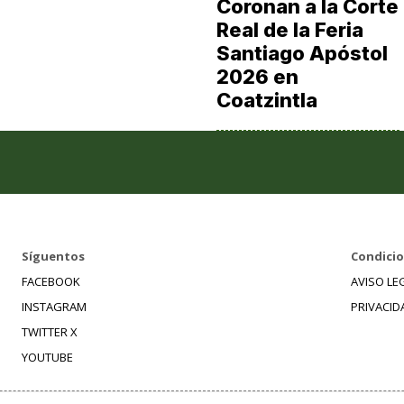
Coronan a la Corte
Real de la Feria
Santiago Apóstol
2026 en
Coatzintla
Síguentos
Condicio
FACEBOOK
AVISO LE
INSTAGRAM
PRIVACID
TWITTER X
YOUTUBE