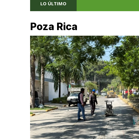
LO ÚLTIMO
Poza Rica