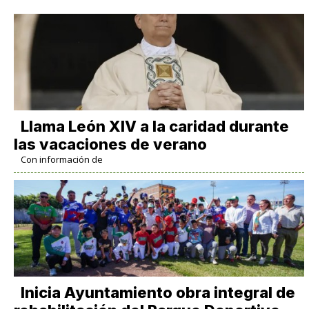
Llama León XIV a la caridad durante
las vacaciones de verano
Con información de
Inicia Ayuntamiento obra integral de