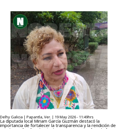
Delhy Galicia | Papantla, Ver. | 19 May 2026 - 11:49hrs
La diputada local Miriam García Guzmán destacó la
importancia de fortalecer la transparencia y la rendición de