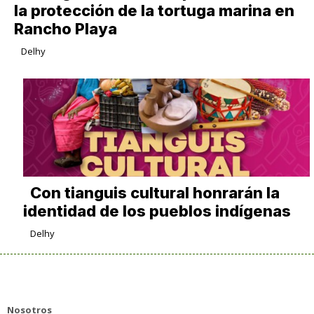
la protección de la tortuga marina en
Rancho Playa
Delhy
Con tianguis cultural honrarán la
identidad de los pueblos indígenas
Delhy
Nosotros