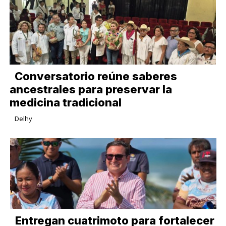
Conversatorio reúne saberes
ancestrales para preservar la
medicina tradicional
Delhy
Entregan cuatrimoto para fortalecer