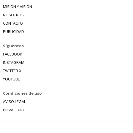
MISIÓN Y VISIÓN
NOSOTROS
CONTACTO
PUBLICIDAD
Síguentos
FACEBOOK
INSTAGRAM
TWITTER X
YOUTUBE
Condiciones de uso
AVISO LEGAL
PRIVACIDAD