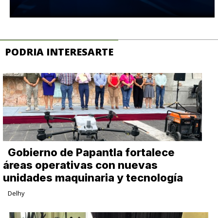
PODRIA INTERESARTE
Gobierno de Papantla fortalece
áreas operativas con nuevas
unidades maquinaria y tecnología
Delhy