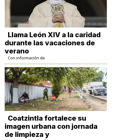
Llama León XIV a la caridad
durante las vacaciones de
verano
Con información de
Coatzintla fortalece su
imagen urbana con jornada
de limpieza y