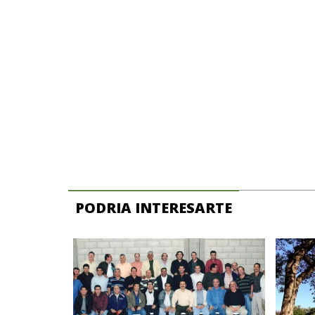
PODRIA INTERESARTE