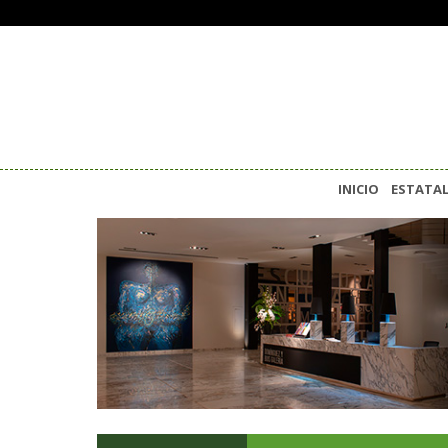
INICIO
ESTATA