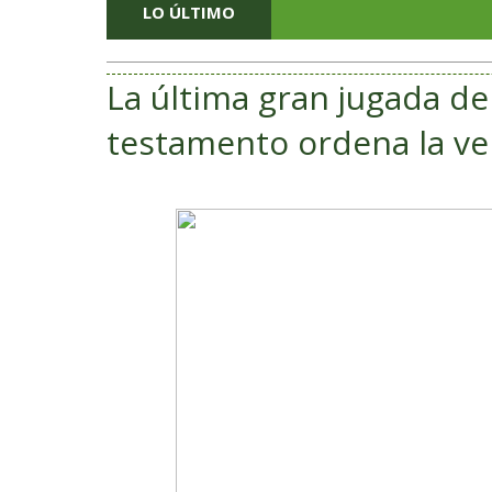
LO ÚLTIMO
La última gran jugada de
testamento ordena la ve