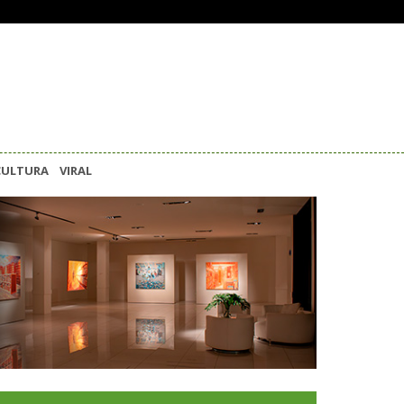
CULTURA
VIRAL