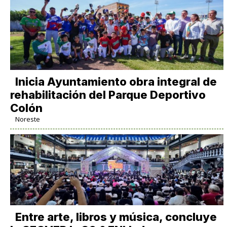
Inicia Ayuntamiento obra integral de
rehabilitación del Parque Deportivo
Colón
Noreste
Entre arte, libros y música, concluye