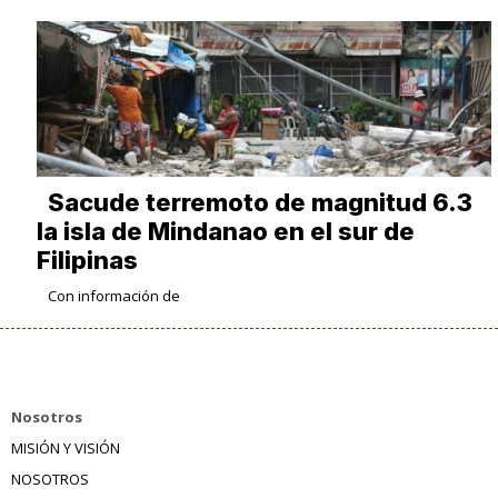
Sacude terremoto de magnitud 6.3
la isla de Mindanao en el sur de
Filipinas
Con información de
Nosotros
MISIÓN Y VISIÓN
NOSOTROS