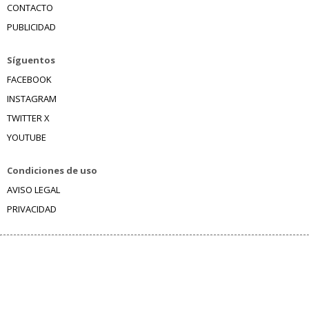
CONTACTO
PUBLICIDAD
Síguentos
FACEBOOK
INSTAGRAM
TWITTER X
YOUTUBE
Condiciones de uso
AVISO LEGAL
PRIVACIDAD