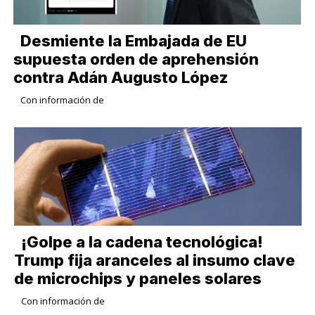
Desmiente la Embajada de EU
supuesta orden de aprehensión
contra Adán Augusto López
Con información de
¡Golpe a la cadena tecnológica!
Trump fija aranceles al insumo clave
de microchips y paneles solares
Con información de