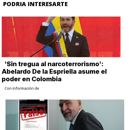
PODRIA INTERESARTE
​'Sin tregua al narcoterrorismo':
Abelardo De la Espriella asume el
poder en Colombia
Con información de