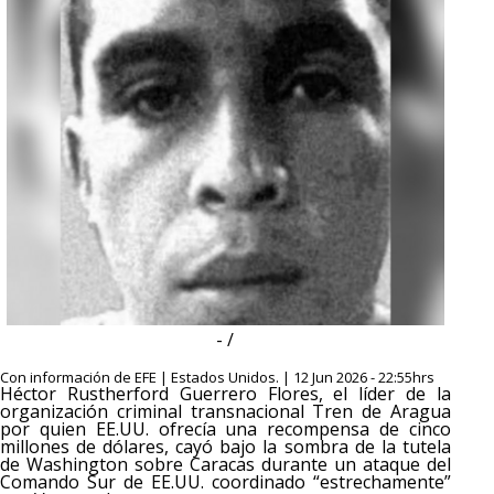
- /
Con información de EFE | Estados Unidos. | 12 Jun 2026 - 22:55hrs
Héctor Rustherford Guerrero Flores, el líder de la
organización criminal transnacional Tren de Aragua
por quien EE.UU. ofrecía una recompensa de cinco
millones de dólares, cayó bajo la sombra de la tutela
de Washington sobre Caracas durante un ataque del
Comando Sur de EE.UU. coordinado “estrechamente”